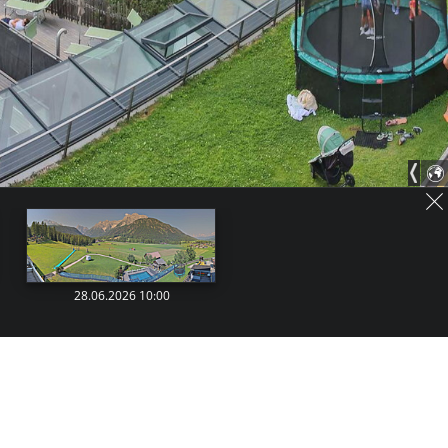
28.06.2026 10:00