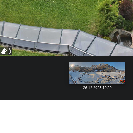
26.12.2025 10:30